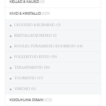
(2)
KELLAD & KAUSID
(129)
KIVID & KRISTALLID
GEOODID & KOBARAD
(3)
KRISTALLKUJUKESED
(1)
KUULID, PÜRAMIIDID, KUUBIKUD
(14)
POLEERITUD KIVID
(59)
TERAAPIAKIVID
(10)
TOORKIVID
(57)
VARDAD
(6)
(172)
KOIDUKUMA DISAIN