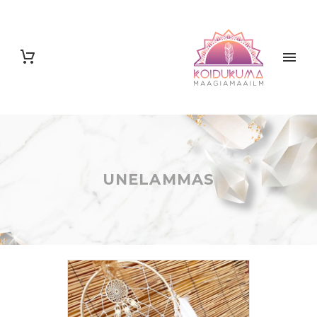
UNELAMMAS