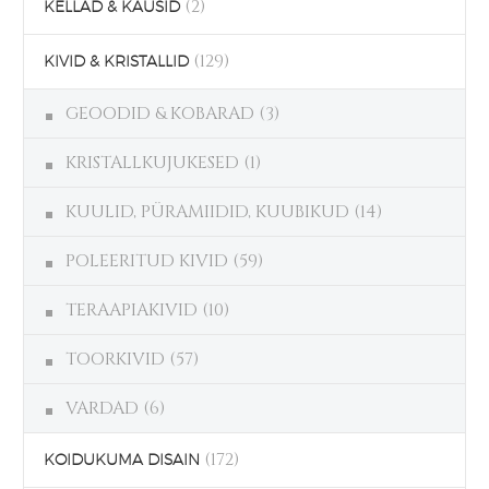
(2)
KELLAD & KAUSID
(129)
KIVID & KRISTALLID
GEOODID & KOBARAD
(3)
KRISTALLKUJUKESED
(1)
KUULID, PÜRAMIIDID, KUUBIKUD
(14)
POLEERITUD KIVID
(59)
TERAAPIAKIVID
(10)
TOORKIVID
(57)
VARDAD
(6)
(172)
KOIDUKUMA DISAIN