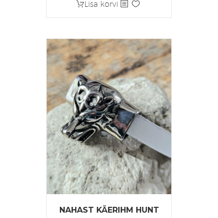
Lisa korvi
NAHAST KÄERIHM HUNT