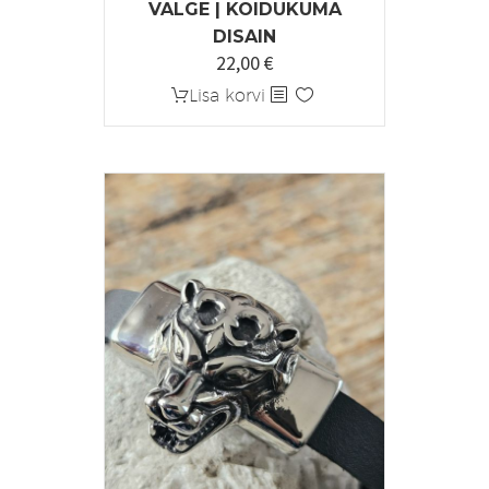
VALGE | KOIDUKUMA
DISAIN
22,00
€
Lisa korvi