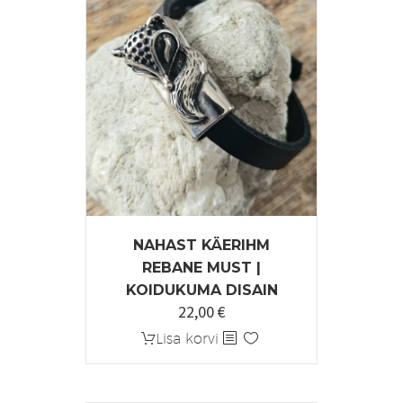
NAHAST KÄERIHM
REBANE MUST |
KOIDUKUMA DISAIN
22,00
€
Lisa korvi