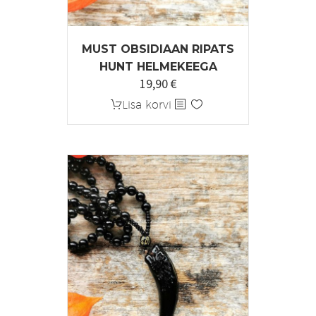
MUST OBSIDIAAN RIPATS
HUNT HELMEKEEGA
19,90
€
Lisa korvi