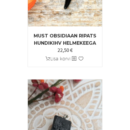
MUST OBSIDIAAN RIPATS
HUNDIKIHV HELMEKEEGA
22,50
€
Lisa korvi