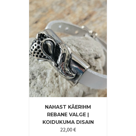
NAHAST KÄERIHM
REBANE VALGE |
KOIDUKUMA DISAIN
22,00
€