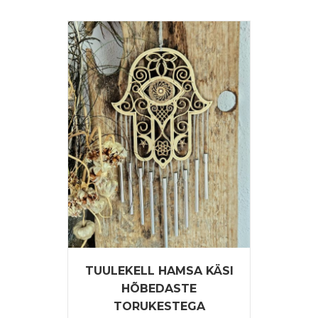
TUULEKELL HAMSA KÄSI
HÕBEDASTE
TORUKESTEGA