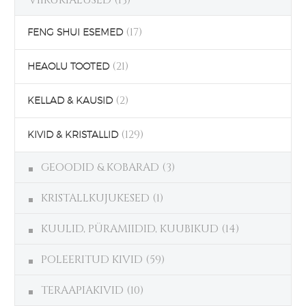
(17)
FENG SHUI ESEMED
(21)
HEAOLU TOOTED
(2)
KELLAD & KAUSID
(129)
KIVID & KRISTALLID
GEOODID & KOBARAD
(3)
KRISTALLKUJUKESED
(1)
KUULID, PÜRAMIIDID, KUUBIKUD
(14)
POLEERITUD KIVID
(59)
TERAAPIAKIVID
(10)