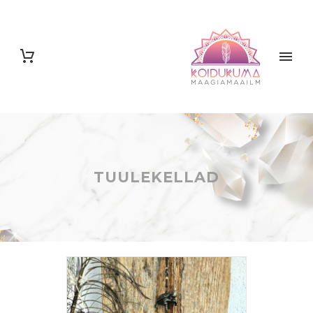
TUULEKELLAD