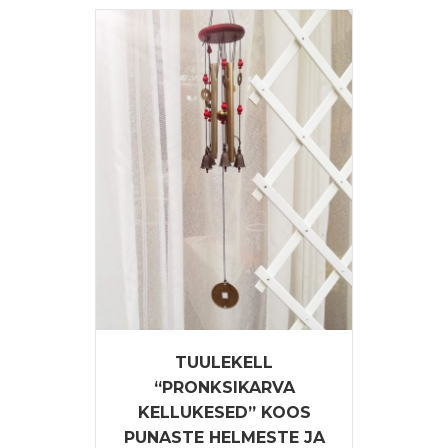
TUULEKELL
“PRONKSIKARVA
KELLUKESED” KOOS
PUNASTE HELMESTE JA