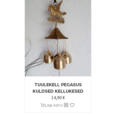
TUULEKELL PEGASUS
KULDSED KELLUKESED
14,90
€
Lisa korvi