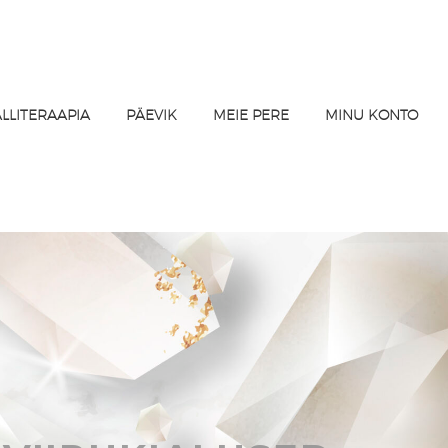
ALLITERAAPIA
PÄEVIK
MEIE PERE
MINU KONTO