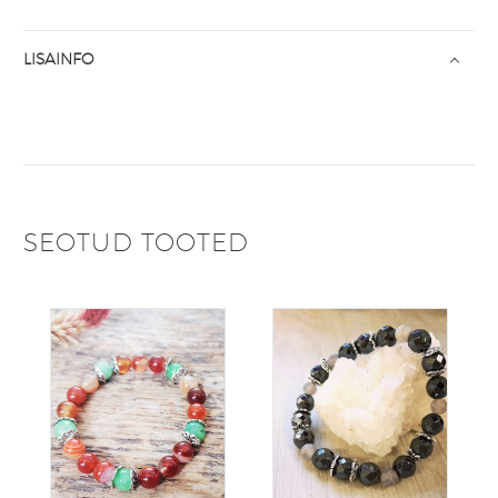
LISAINFO
SEOTUD TOOTED