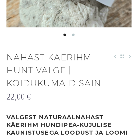
NAHAST KÄERIHM
HUNT VALGE |
KOIDUKUMA DISAIN
22,00
€
VALGEST NATURAALNAHAST
KÄERIHM HUNDIPEA-KUJULISE
KAUNISTUSEGA LOODUST JA LOOMI