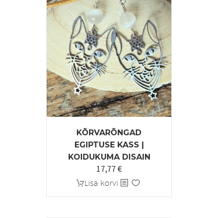
KÕRVARÕNGAD
EGIPTUSE KASS |
KOIDUKUMA DISAIN
17,77
€
Lisa korvi