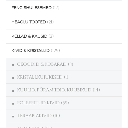
(17)
FENG SHUI ESEMED
(21)
HEAOLU TOOTED
(2)
KELLAD & KAUSID
(129)
KIVID & KRISTALLID
GEOODID & KOBARAD
(3)
KRISTALLKUJUKESED
(1)
KUULID, PÜRAMIIDID, KUUBIKUD
(14)
POLEERITUD KIVID
(59)
TERAAPIAKIVID
(10)