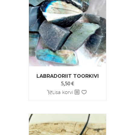
LABRADORIIT TOORKIVI
5,50
€
Lisa korvi