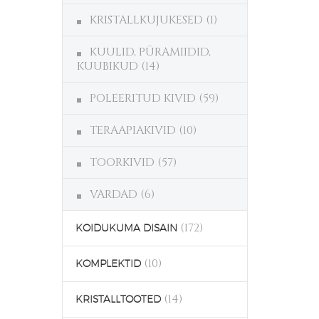
KRISTALLKUJUKESED
(1)
KUULID, PÜRAMIIDID,
KUUBIKUD
(14)
POLEERITUD KIVID
(59)
TERAAPIAKIVID
(10)
TOORKIVID
(57)
VARDAD
(6)
(172)
KOIDUKUMA DISAIN
(10)
KOMPLEKTID
(14)
KRISTALLTOOTED