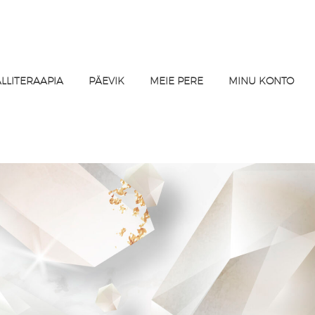
ALLITERAAPIA
PÄEVIK
MEIE PERE
MINU KONTO