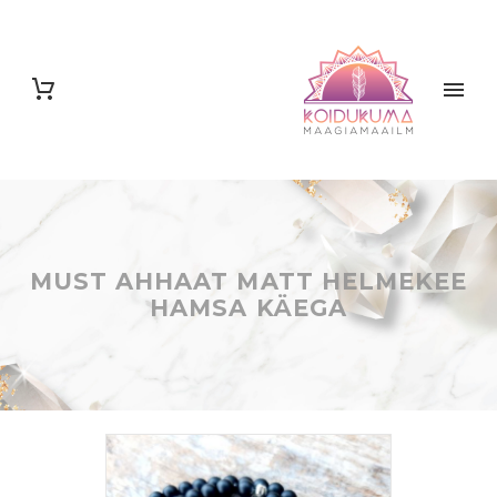
MUST AHHAAT MATT HELMEKEE
HAMSA KÄEGA