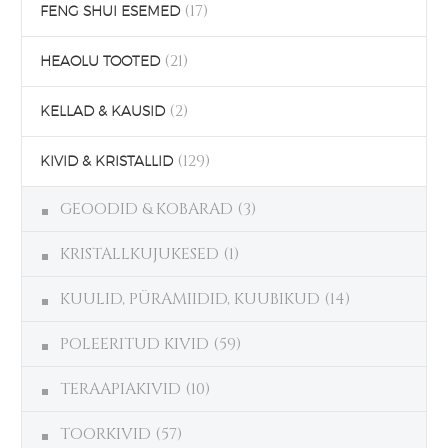
(17)
FENG SHUI ESEMED
(21)
HEAOLU TOOTED
(2)
KELLAD & KAUSID
(129)
KIVID & KRISTALLID
GEOODID & KOBARAD
(3)
KRISTALLKUJUKESED
(1)
KUULID, PÜRAMIIDID, KUUBIKUD
(14)
POLEERITUD KIVID
(59)
TERAAPIAKIVID
(10)
TOORKIVID
(57)