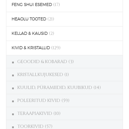
(17)
FENG SHUI ESEMED
(21)
HEAOLU TOOTED
(2)
KELLAD & KAUSID
(129)
KIVID & KRISTALLID
GEOODID & KOBARAD
(3)
KRISTALLKUJUKESED
(1)
KUULID, PÜRAMIIDID, KUUBIKUD
(14)
POLEERITUD KIVID
(59)
TERAAPIAKIVID
(10)
TOORKIVID
(57)