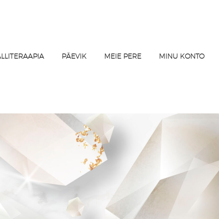
ALLITERAAPIA
PÄEVIK
MEIE PERE
MINU KONTO