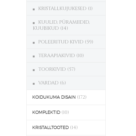
KRISTALLKUJUKESED
(1)
KUULID, PÜRAMIIDID,
KUUBIKUD
(14)
POLEERITUD KIVID
(59)
TERAAPIAKIVID
(10)
TOORKIVID
(57)
VARDAD
(6)
(172)
KOIDUKUMA DISAIN
(10)
KOMPLEKTID
(14)
KRISTALLTOOTED