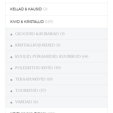
(2)
KELLAD & KAUSID
(129)
KIVID & KRISTALLID
GEOODID & KOBARAD
(3)
KRISTALLKUJUKESED
(1)
KUULID, PÜRAMIIDID, KUUBIKUD
(14)
POLEERITUD KIVID
(59)
TERAAPIAKIVID
(10)
TOORKIVID
(57)
VARDAD
(6)