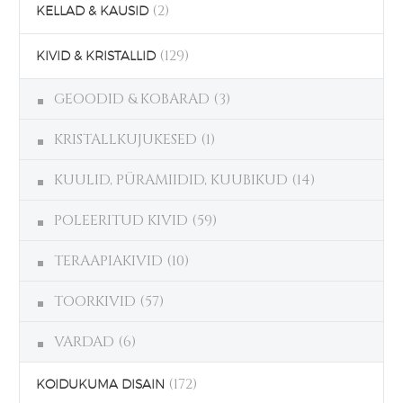
(2)
KELLAD & KAUSID
(129)
KIVID & KRISTALLID
GEOODID & KOBARAD
(3)
KRISTALLKUJUKESED
(1)
KUULID, PÜRAMIIDID, KUUBIKUD
(14)
POLEERITUD KIVID
(59)
TERAAPIAKIVID
(10)
TOORKIVID
(57)
VARDAD
(6)
(172)
KOIDUKUMA DISAIN