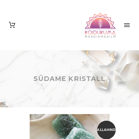
SÜDAME KRISTALL
ALLAHINDLUS!