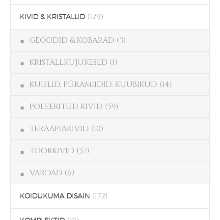
(129)
KIVID & KRISTALLID
GEOODID & KOBARAD
(3)
KRISTALLKUJUKESED
(1)
KUULID, PÜRAMIIDID, KUUBIKUD
(14)
POLEERITUD KIVID
(59)
TERAAPIAKIVID
(10)
TOORKIVID
(57)
VARDAD
(6)
(172)
KOIDUKUMA DISAIN