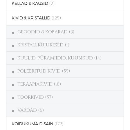
(2)
KELLAD & KAUSID
(129)
KIVID & KRISTALLID
GEOODID & KOBARAD
(3)
KRISTALLKUJUKESED
(1)
KUULID, PÜRAMIIDID, KUUBIKUD
(14)
POLEERITUD KIVID
(59)
TERAAPIAKIVID
(10)
TOORKIVID
(57)
VARDAD
(6)
(172)
KOIDUKUMA DISAIN