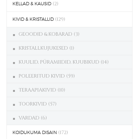
(2)
KELLAD & KAUSID
(129)
KIVID & KRISTALLID
GEOODID & KOBARAD
(3)
KRISTALLKUJUKESED
(1)
KUULID, PÜRAMIIDID, KUUBIKUD
(14)
POLEERITUD KIVID
(59)
TERAAPIAKIVID
(10)
TOORKIVID
(57)
VARDAD
(6)
(172)
KOIDUKUMA DISAIN