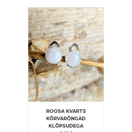
ROOSA KVARTS
KÕRVARÕNGAD
KLÕPSUDEGA