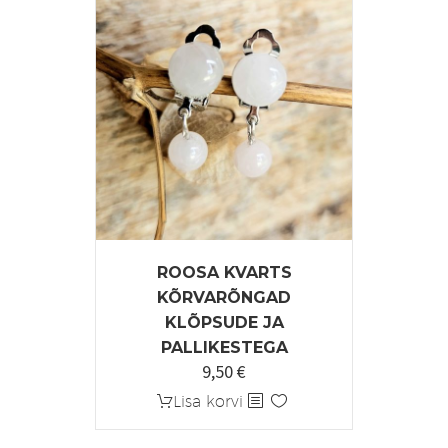
ROOSA KVARTS
KÕRVARÕNGAD
KLÕPSUDE JA
PALLIKESTEGA
9,50
€
Lisa korvi