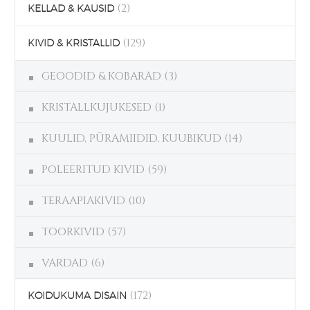
(2)
KELLAD & KAUSID
(129)
KIVID & KRISTALLID
GEOODID & KOBARAD
(3)
KRISTALLKUJUKESED
(1)
KUULID, PÜRAMIIDID, KUUBIKUD
(14)
POLEERITUD KIVID
(59)
TERAAPIAKIVID
(10)
TOORKIVID
(57)
VARDAD
(6)
(172)
KOIDUKUMA DISAIN