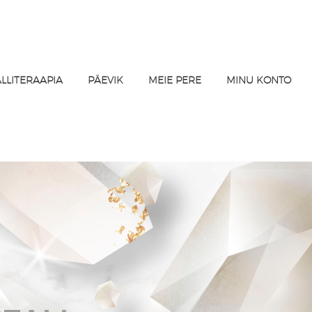
ALLITERAAPIA
PÄEVIK
MEIE PERE
MINU KONTO