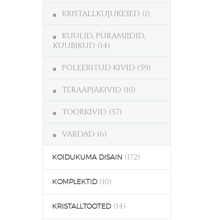
KRISTALLKUJUKESED
(1)
KUULID, PÜRAMIIDID,
KUUBIKUD
(14)
POLEERITUD KIVID
(59)
TERAAPIAKIVID
(10)
TOORKIVID
(57)
VARDAD
(6)
(172)
KOIDUKUMA DISAIN
(10)
KOMPLEKTID
(14)
KRISTALLTOOTED