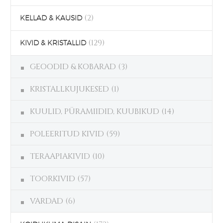
(2)
KELLAD & KAUSID
(129)
KIVID & KRISTALLID
GEOODID & KOBARAD
(3)
KRISTALLKUJUKESED
(1)
KUULID, PÜRAMIIDID, KUUBIKUD
(14)
POLEERITUD KIVID
(59)
TERAAPIAKIVID
(10)
TOORKIVID
(57)
VARDAD
(6)