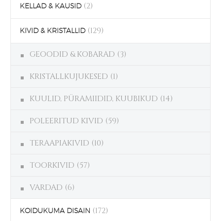
(2)
KELLAD & KAUSID
(129)
KIVID & KRISTALLID
GEOODID & KOBARAD
(3)
KRISTALLKUJUKESED
(1)
KUULID, PÜRAMIIDID, KUUBIKUD
(14)
POLEERITUD KIVID
(59)
TERAAPIAKIVID
(10)
TOORKIVID
(57)
VARDAD
(6)
(172)
KOIDUKUMA DISAIN