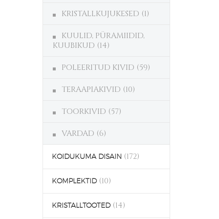
KRISTALLKUJUKESED
(1)
KUULID, PÜRAMIIDID,
KUUBIKUD
(14)
POLEERITUD KIVID
(59)
TERAAPIAKIVID
(10)
TOORKIVID
(57)
VARDAD
(6)
(172)
KOIDUKUMA DISAIN
(10)
KOMPLEKTID
(14)
KRISTALLTOOTED