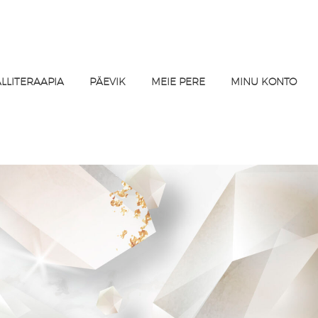
ALLITERAAPIA
PÄEVIK
MEIE PERE
MINU KONTO