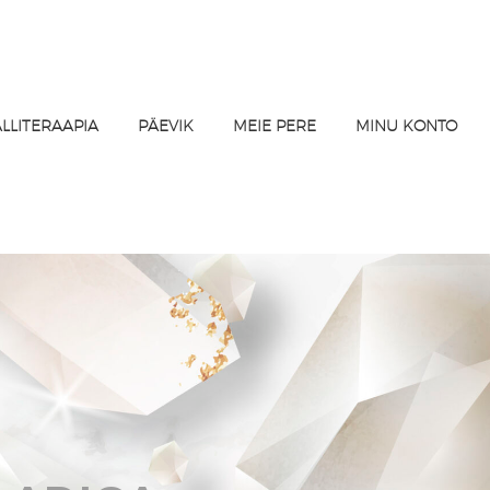
ALLITERAAPIA
PÄEVIK
MEIE PERE
MINU KONTO