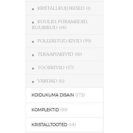
KRISTALLKUJUKESED
(1)
KUULID, PÜRAMIIDID,
KUUBIKUD
(14)
POLEERITUD KIVID
(59)
TERAAPIAKIVID
(10)
TOORKIVID
(57)
VARDAD
(6)
(172)
KOIDUKUMA DISAIN
(10)
KOMPLEKTID
(14)
KRISTALLTOOTED