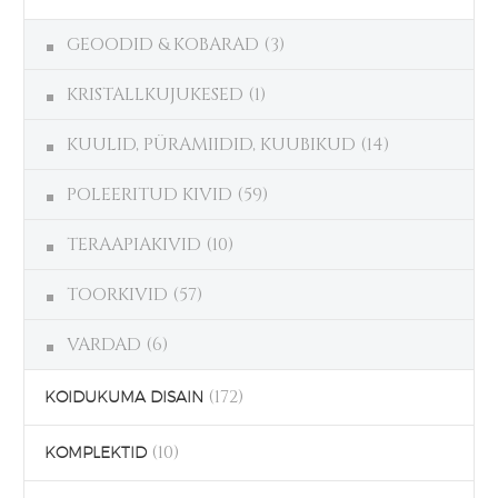
GEOODID & KOBARAD
(3)
KRISTALLKUJUKESED
(1)
KUULID, PÜRAMIIDID, KUUBIKUD
(14)
POLEERITUD KIVID
(59)
TERAAPIAKIVID
(10)
TOORKIVID
(57)
VARDAD
(6)
(172)
KOIDUKUMA DISAIN
(10)
KOMPLEKTID