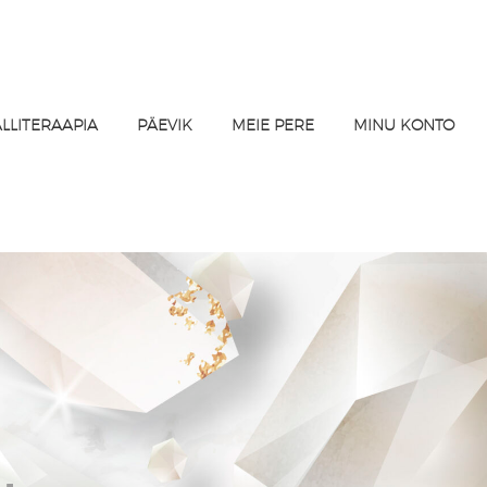
ALLITERAAPIA
PÄEVIK
MEIE PERE
MINU KONTO