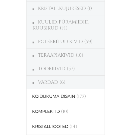
KRISTALLKUJUKESED
(1)
KUULID, PÜRAMIIDID,
KUUBIKUD
(14)
POLEERITUD KIVID
(59)
TERAAPIAKIVID
(10)
TOORKIVID
(57)
VARDAD
(6)
(172)
KOIDUKUMA DISAIN
(10)
KOMPLEKTID
(14)
KRISTALLTOOTED