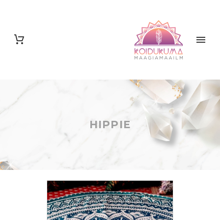
HIPPIE