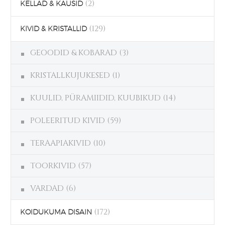
(2)
KELLAD & KAUSID
(129)
KIVID & KRISTALLID
GEOODID & KOBARAD
(3)
KRISTALLKUJUKESED
(1)
KUULID, PÜRAMIIDID, KUUBIKUD
(14)
POLEERITUD KIVID
(59)
TERAAPIAKIVID
(10)
TOORKIVID
(57)
VARDAD
(6)
(172)
KOIDUKUMA DISAIN