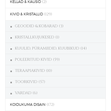
(2)
KELLAD & KAUSID
(129)
KIVID & KRISTALLID
GEOODID & KOBARAD
(3)
KRISTALLKUJUKESED
(1)
KUULID, PÜRAMIIDID, KUUBIKUD
(14)
POLEERITUD KIVID
(59)
TERAAPIAKIVID
(10)
TOORKIVID
(57)
VARDAD
(6)
(172)
KOIDUKUMA DISAIN