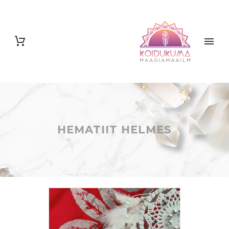
HEMATIIT HELMES