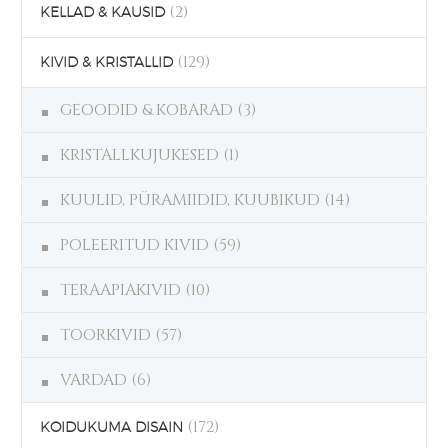
(2)
KELLAD & KAUSID
(129)
KIVID & KRISTALLID
GEOODID & KOBARAD
(3)
KRISTALLKUJUKESED
(1)
KUULID, PÜRAMIIDID, KUUBIKUD
(14)
POLEERITUD KIVID
(59)
TERAAPIAKIVID
(10)
TOORKIVID
(57)
VARDAD
(6)
(172)
KOIDUKUMA DISAIN