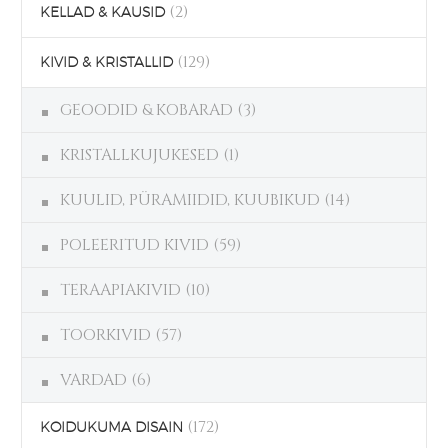
(2)
KELLAD & KAUSID
(129)
KIVID & KRISTALLID
GEOODID & KOBARAD
(3)
KRISTALLKUJUKESED
(1)
KUULID, PÜRAMIIDID, KUUBIKUD
(14)
POLEERITUD KIVID
(59)
TERAAPIAKIVID
(10)
TOORKIVID
(57)
VARDAD
(6)
(172)
KOIDUKUMA DISAIN