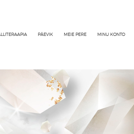
ALLITERAAPIA
PÄEVIK
MEIE PERE
MINU KONTO