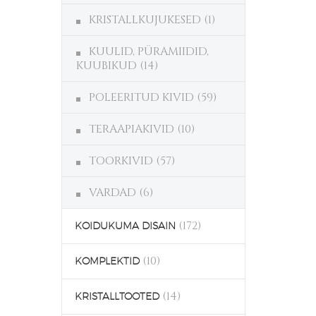
KRISTALLKUJUKESED
(1)
KUULID, PÜRAMIIDID,
KUUBIKUD
(14)
POLEERITUD KIVID
(59)
TERAAPIAKIVID
(10)
TOORKIVID
(57)
VARDAD
(6)
(172)
KOIDUKUMA DISAIN
(10)
KOMPLEKTID
(14)
KRISTALLTOOTED