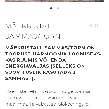
MÄEKRISTALL
SAMMAS/TORN
MÄEKRISTALL SAMMAS/TORN ON
TÖÖRIIST HARMOONIA LOOMISEKS-
KAS RUUMIS VÕI ENDA
ENERGIAVÄLJAS (SELLEKS ON
SOOVITUSLIK KASUTADA 2
SAMMAST).
Mäekristall ehk kvarts on kõige võimsam
ravitsev ja energiat võimendav kivi
maailmas. Ta vabastab blokeeringuid,