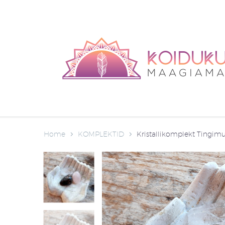
Home
KOMPLEKTID
Kristallikomplekt Tingim