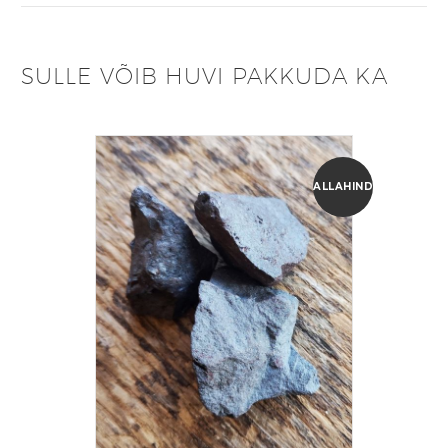
SULLE VÕIB HUVI PAKKUDA KA
ALLAHINDLUS!