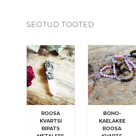
SEOTUD TOOTED
ROOSA
BOHO-
KVARTSI
KAELAKEE
RIPATS
ROOSA