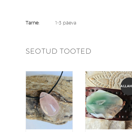
Tarne:
1-3 päeva
SEOTUD TOOTED
ALLAH