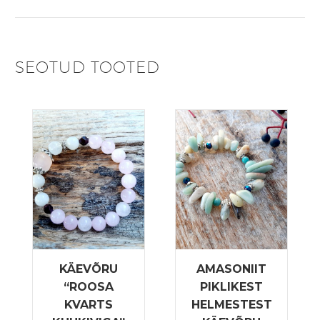
SEOTUD TOOTED
KÄEVÕRU
AMASONIIT
“ROOSA
PIKLIKEST
KVARTS
HELMESTEST