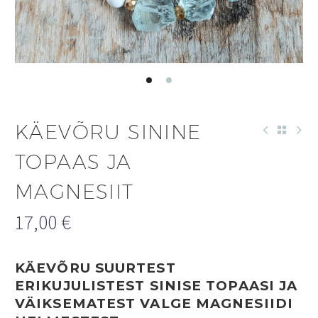
KÄEVÕRU SININE
TOPAAS JA
MAGNESIIT
17,00
€
KÄEVÕRU SUURTEST
ERIKUJULISTEST SINISE TOPAASI JA
VÄIKSEMATEST VALGE MAGNESIIDI