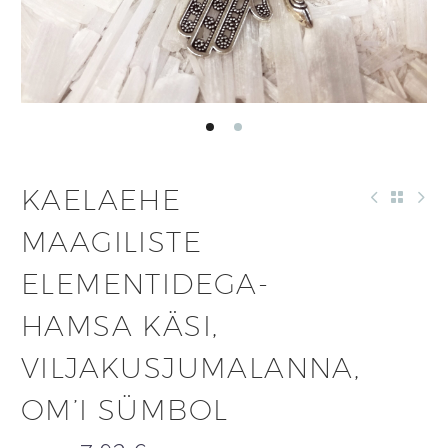
KAELAEHE
MAAGILISTE
ELEMENTIDEGA-
HAMSA KÄSI,
VILJAKUSJUMALANNA,
OM’I SÜMBOL