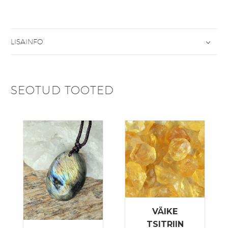
LISAINFO
SEOTUD TOOTED
VÄIKE
TSITRIIN