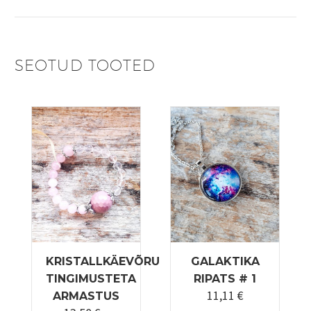
SEOTUD TOOTED
KRISTALLKÄEVÕRU
GALAKTIKA
TINGIMUSTETA
RIPATS # 1
11,11
€
ARMASTUS