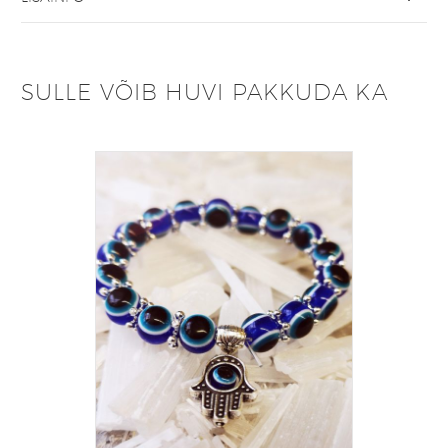
SULLE VÕIB HUVI PAKKUDA KA