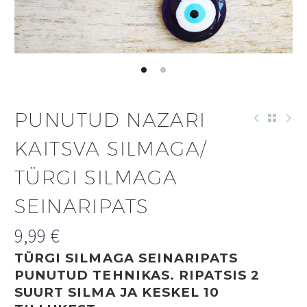
PUNUTUD NAZARI
KAITSVA SILMAGA/
TÜRGI SILMAGA
SEINARIPATS
9,99
€
TÜRGI SILMAGA SEINARIPATS
PUNUTUD TEHNIKAS. RIPATSIS 2
SUURT SILMA JA KESKEL 10