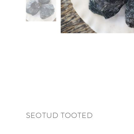
SEOTUD TOOTED