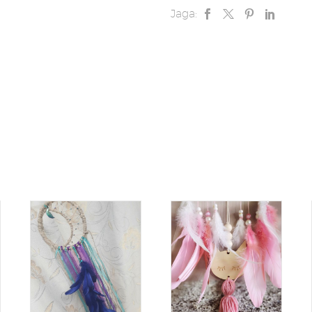
Jaga: