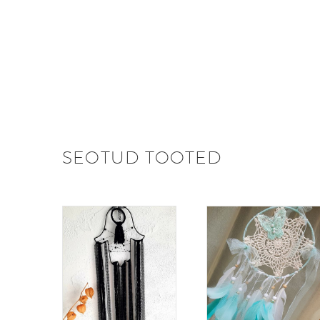
SEOTUD TOOTED