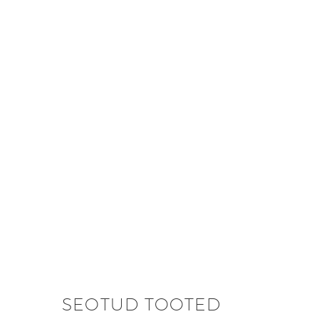
SEOTUD TOOTED