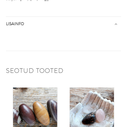
LISAINFO
SEOTUD TOOTED