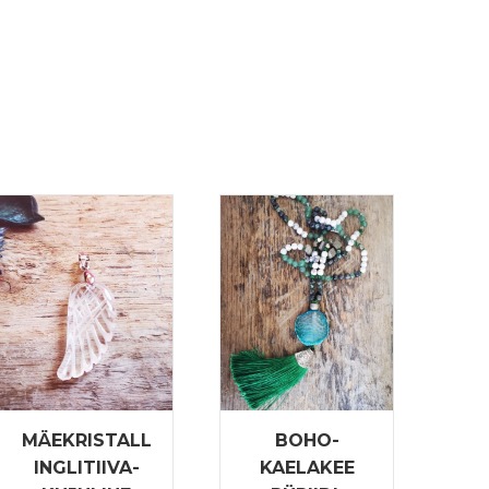
MÄEKRISTALL
BOHO-
INGLITIIVA-
KAELAKEE