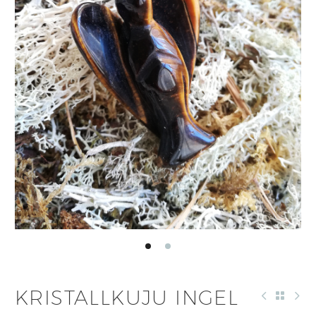
KRISTALLKUJU INGEL