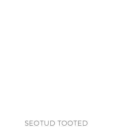
SEOTUD TOOTED