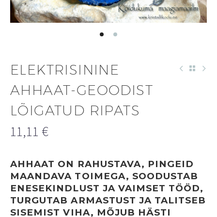
ELEKTRISININE
AHHAAT-GEOODIST
LÕIGATUD RIPATS
11,11
€
AHHAAT ON RAHUSTAVA, PINGEID
MAANDAVA TOIMEGA, SOODUSTAB
ENESEKINDLUST JA VAIMSET TÖÖD,
TURGUTAB ARMASTUST JA TALITSEB
SISEMIST VIHA, MÕJUB HÄSTI