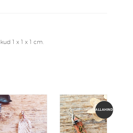
ud 1 x 1 x 1 cm.
ALLAHINDLUS!