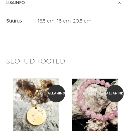
LISAINFO
Suurus
16.5 cm, 18 cm, 20.5 cm
SEOTUD TOOTED
ALLAHINDLUS!
ALLAHINDLUS