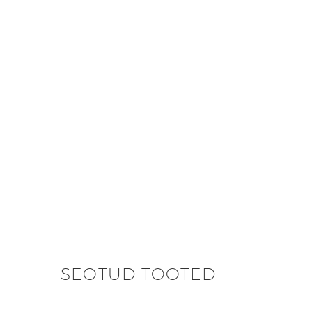
SEOTUD TOOTED